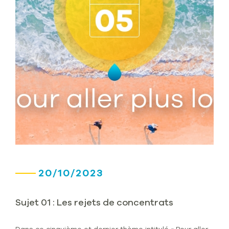
20/10/2023
Sujet 01 : Les rejets de concentrats