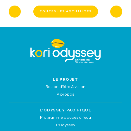
TOUTES LES ACTUALITÉS
LE PROJET
Raison d’être & vision
À propos
L’ODYSSEY PACIFIQUE
Programme d’accès à l’eau
L’Odyssey