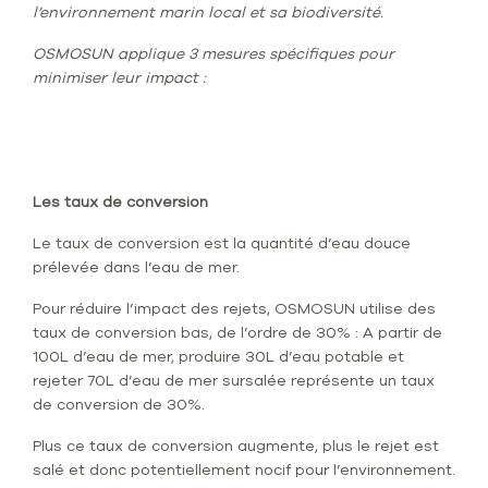
l’environnement marin local et sa biodiversité.
OSMOSUN applique 3 mesures spécifiques pour
minimiser leur impact :
Les taux de conversion
Le taux de conversion est la quantité d’eau douce
prélevée dans l’eau de mer.
Pour réduire l’impact des rejets, OSMOSUN utilise des
taux de conversion bas, de l’ordre de 30% : A partir de
100L d’eau de mer, produire 30L d’eau potable et
rejeter 70L d’eau de mer sursalée représente un taux
de conversion de 30%.
Plus ce taux de conversion augmente, plus le rejet est
salé et donc potentiellement nocif pour l’environnement.