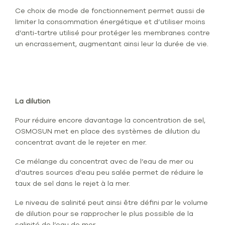
Ce choix de mode de fonctionnement permet aussi de
limiter la consommation énergétique et d’utiliser moins
d’anti-tartre utilisé pour protéger les membranes contre
un encrassement, augmentant ainsi leur la durée de vie.
La dilution
Pour réduire encore davantage la concentration de sel,
OSMOSUN met en place des systèmes de dilution du
concentrat avant de le rejeter en mer.
Ce mélange du concentrat avec de l’eau de mer ou
d’autres sources d’eau peu salée permet de réduire le
taux de sel dans le rejet à la mer.
Le niveau de salinité peut ainsi être défini par le volume
de dilution pour se rapprocher le plus possible de la
salinité de l’eau de mer.