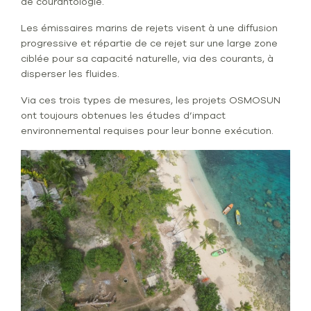
de courantologie.
Les émissaires marins de rejets visent à une diffusion
progressive et répartie de ce rejet sur une large zone
ciblée pour sa capacité naturelle, via des courants, à
disperser les fluides.
Via ces trois types de mesures, les projets OSMOSUN
ont toujours obtenues les études d’impact
environnemental requises pour leur bonne exécution.