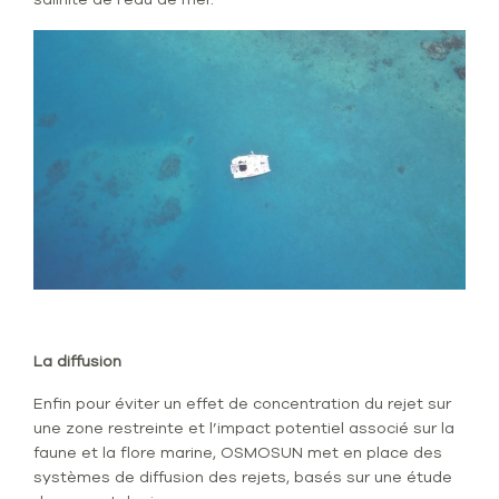
La diffusion
Enfin pour éviter un effet de concentration du rejet sur
une zone restreinte et l’impact potentiel associé sur la
faune et la flore marine, OSMOSUN met en place des
systèmes de diffusion des rejets, basés sur une étude