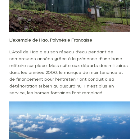
L’exemple de Hao, Polynésie Française
L’Atoll de Hao a eu son réseau d’eau pendant de
nombreuses années grâce à la présence d’une base
militaire sur place. Mais suite aux départs des militaires
dans les années 2000, le manque de maintenance et
de financement pour l’entretenir ont conduit à sa
détérioration si bien qu’aujourd’hui il n’est plus en
service, les bornes fontaines l’ont remplacé.