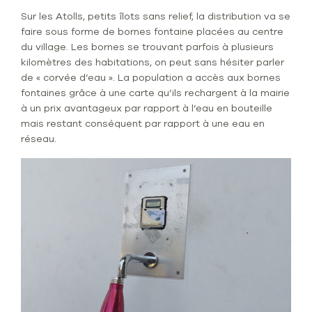
Sur les Atolls, petits îlots sans relief, la distribution va se
faire sous forme de bornes fontaine placées au centre
du village. Les bornes se trouvant parfois à plusieurs
kilomètres des habitations, on peut sans hésiter parler
de « corvée d’eau ». La population a accès aux bornes
fontaines grâce à une carte qu’ils rechargent à la mairie
à un prix avantageux par rapport à l’eau en bouteille
mais restant conséquent par rapport à une eau en
réseau.