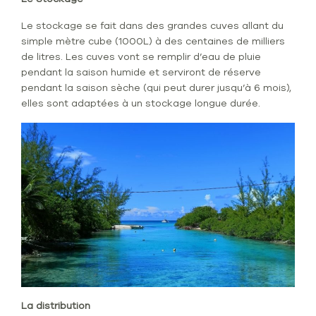
Le stockage se fait dans des grandes cuves allant du
simple mètre cube (1000L) à des centaines de milliers
de litres. Les cuves vont se remplir d’eau de pluie
pendant la saison humide et serviront de réserve
pendant la saison sèche (qui peut durer jusqu’à 6 mois),
elles sont adaptées à un stockage longue durée.
La distribution