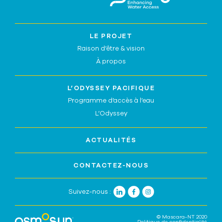
LE PROJET
Raison d’être & vision
À propos
L’ODYSSEY PACIFIQUE
Programme d’accès à l’eau
L’Odyssey
ACTUALITÉS
CONTACTEZ-NOUS
Suivez-nous :
© Mascara-NT 2020
Politique de confidentialité