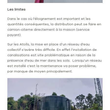
Les limites
Dans le cas où l’éloignement est important et les
quantités conséquentes, la distribution peut se faire en
camion-citerne directement à la maison (service
payant).
Sur les Atolls, la mise en place d’un réseau d’eau
collectif s’avère très difficile. En effet l’installation de
canalisations est vite problématique en raison de la
présence d’eau de mer dans les sols. Lorsqu’un réseau
est installé c’est la maintenance va poser problème,
par manque de moyen principalement.