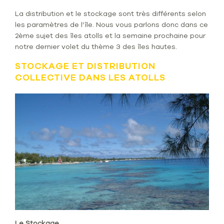
La distribution et le stockage sont très différents selon
les paramètres de l’île. Nous vous parlons donc dans ce
2ème sujet des îles atolls et la semaine prochaine pour
notre dernier volet du thème 3 des îles hautes.
STOCKAGE ET DISTRIBUTION
COLLECTIVE DANS LES ATOLLS
Le Stockage