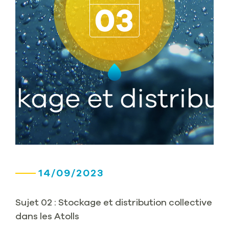
14/09/2023
Sujet 02 : Stockage et distribution collective
dans les Atolls