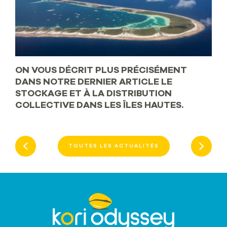
ON VOUS DÉCRIT PLUS PRÉCISÉMENT
DANS NOTRE DERNIER ARTICLE LE
STOCKAGE ET À LA DISTRIBUTION
COLLECTIVE DANS LES ÎLES HAUTES.
TOUTES LES ACTUALITÉS