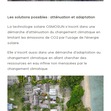
Les solutions possibles : atténuation et adaptation
La technologie solaire OSMOSUN s’inscrit dans une
démarche d’atténuation du changement climatique en
limitant les émissions de CO2 par l’usage de l’énergie
solaire.
Elle s’inscrit aussi dans une démarche d’adaptation au
changement climatique en allant chercher des
ressources en eau infinie non menacées par le
changement climatique.