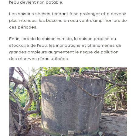
l’eau devient non potable.
Les saisons sèches tendant à se prolonger et à devenir
plus intenses, les besoins en eau vont s’amplifier lors de
ces périodes.
Enfin, lors de la saison humide, la saison propice au
stockage de l’eau, les inondations et phénomènes de
grandes ampleurs augmentent le risque de pollution
des réserves d’eau utilisées.