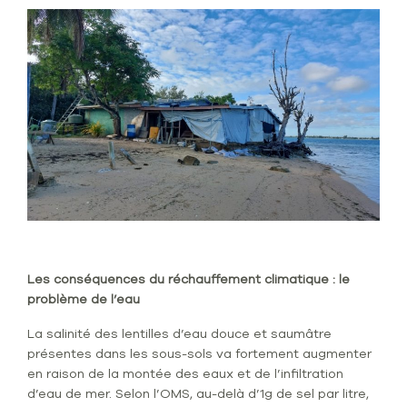
Les conséquences du réchauffement climatique : le
problème de l’eau
La salinité des lentilles d’eau douce et saumâtre
présentes dans les sous-sols va fortement augmenter
en raison de la montée des eaux et de l’infiltration
d’eau de mer. Selon l’OMS, au-delà d’1g de sel par litre,