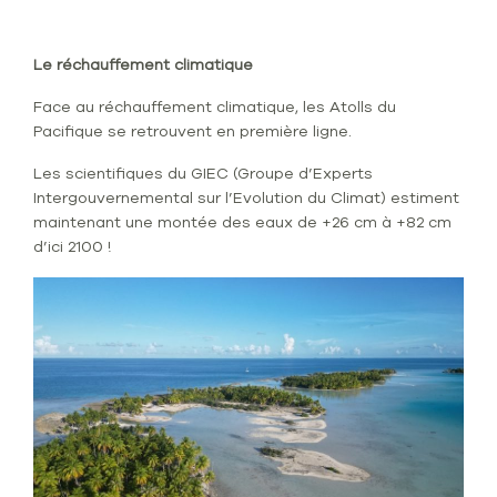
Le réchauffement climatique
Face au réchauffement climatique, les Atolls du
Pacifique se retrouvent en première ligne.
Les scientifiques du GIEC (Groupe d’Experts
Intergouvernemental sur l’Evolution du Climat) estiment
maintenant une montée des eaux de +26 cm à +82 cm
d’ici 2100 !