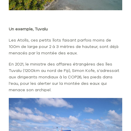
Un exemple, Tuvalu
Les Atolls, ces petits îlots faisant parfois moins de
100m de large pour 2 à 3 mètres de hauteur, sont déjà
menacés par la montée des eaux.
En 2021, le ministre des affaires étrangères des îles
Tuvalu (1200km au nord de Fiji), Simon Kofe, s’adressait
aux dirigeants mondiaux à la COP26, les pieds dans
l’eau, pour les alerter sur la montée des eaux qui
menace son archipel.