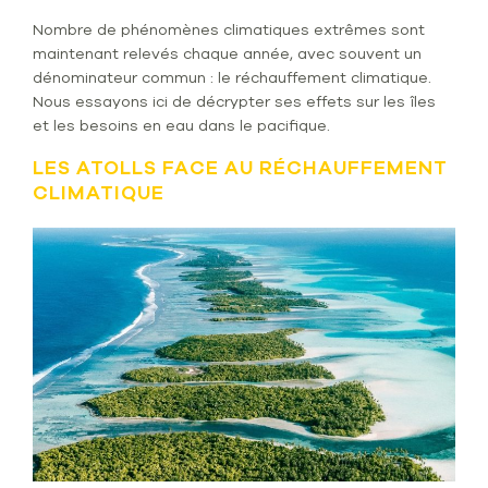
Nombre de phénomènes climatiques extrêmes sont
maintenant relevés chaque année, avec souvent un
dénominateur commun : le réchauffement climatique.
Nous essayons ici de décrypter ses effets sur les îles
et les besoins en eau dans le pacifique.
LES ATOLLS FACE AU RÉCHAUFFEMENT
CLIMATIQUE