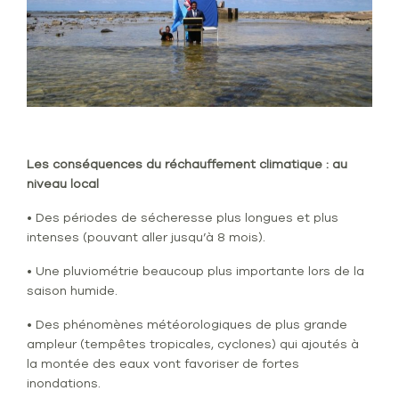
Les conséquences du réchauffement climatique : au
niveau local
• Des périodes de sécheresse plus longues et plus
intenses (pouvant aller jusqu’à 8 mois).
• Une pluviométrie beaucoup plus importante lors de la
saison humide.
• Des phénomènes météorologiques de plus grande
ampleur (tempêtes tropicales, cyclones) qui ajoutés à
la montée des eaux vont favoriser de fortes
inondations.