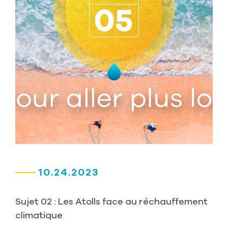
10.24.2023
Sujet 02 : Les Atolls face au réchauffement
climatique