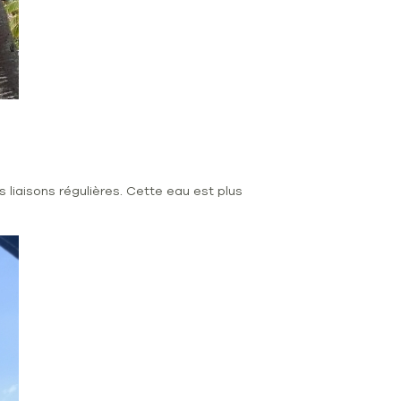
s liaisons régulières. Cette eau est plus