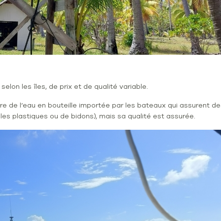
selon les îles, de prix et de qualité variable.
ire de l’eau en bouteille importée par les bateaux qui assurent de
lles plastiques ou de bidons), mais sa qualité est assurée.