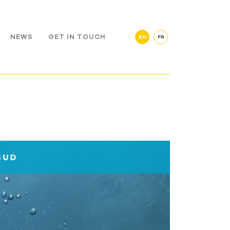
NEWS
GET IN TOUCH
EN
FR