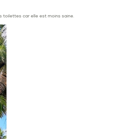
toilettes car elle est moins saine.