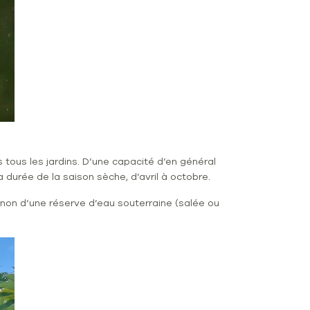
tous les jardins. D’une capacité d’en général
a durée de la saison sèche, d’avril à octobre.
non d’une réserve d’eau souterraine (salée ou