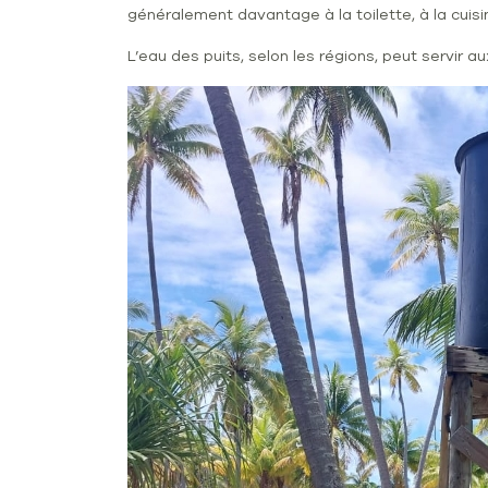
généralement davantage à la toilette, à la cuisin
L’eau des puits, selon les régions, peut servir 