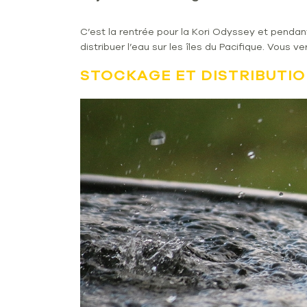
C’est la rentrée pour la Kori Odyssey et penda
distribuer l’eau sur les îles du Pacifique. Vous 
STOCKAGE ET DISTRIBUTIO