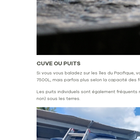
CUVE OU PUITS
Si vous vous baladez sur les îles du Pacifique,
7500L, mais parfois plus selon la capacité des fo
Les puits individuels sont également fréquents
non) sous les terres.