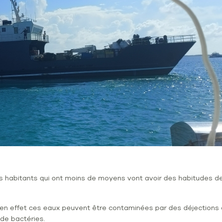
es habitants qui ont moins de moyens vont avoir des habitudes de
en effet ces eaux peuvent être contaminées par des déjections d
 de bactéries.