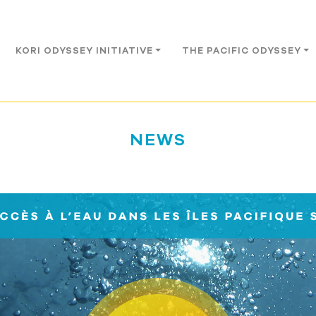
KORI ODYSSEY INITIATIVE
THE PACIFIC ODYSSEY
NEWS