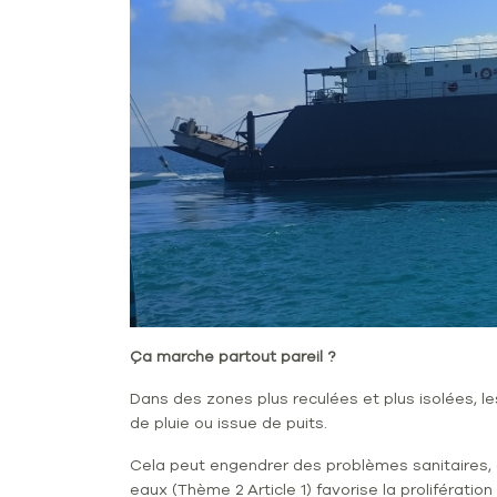
Ça marche partout pareil ?
Dans des zones plus reculées et plus isolées, l
de pluie ou issue de puits.
Cela peut engendrer des problèmes sanitaires, 
eaux (Thème 2 Article 1) favorise la prolifération