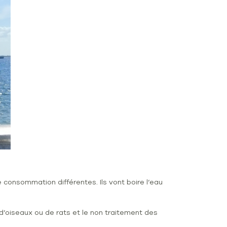
 consommation différentes. Ils vont boire l’eau
’oiseaux ou de rats et le non traitement des