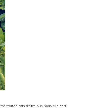
re traitée afin d’être bue mais elle sert