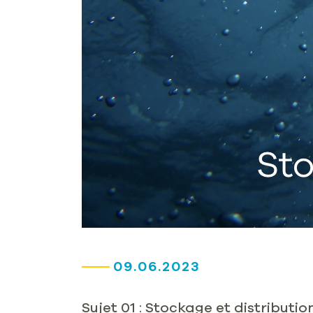
09.06.2023
Sujet 01 : Stockage et distributio