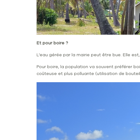
Et pour boire ?
L’eau gérée par la mairie peut être bue. Elle est, 
Pour boire, la population va souvent préférer bo
coûteuse et plus polluante (utilisation de boutei